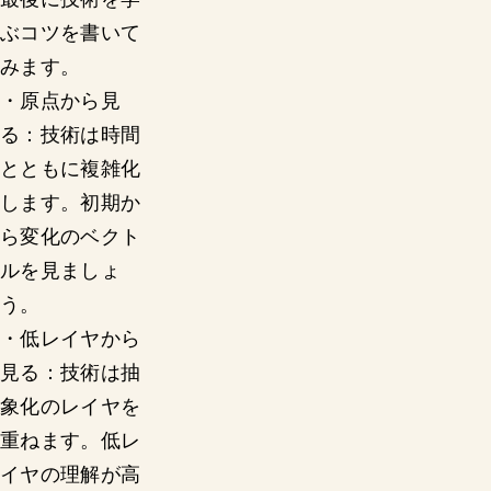
ぶコツを書いて
みます。
・原点から見
る：技術は時間
とともに複雑化
します。初期か
ら変化のベクト
ルを見ましょ
う。
・低レイヤから
見る：技術は抽
象化のレイヤを
重ねます。低レ
イヤの理解が高