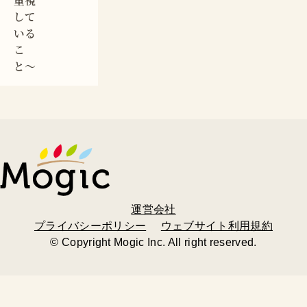
重視
して
いる
こ
と〜
運営会社
プライバシーポリシー
ウェブサイト利用規約
© Copyright Mogic Inc. All right reserved.