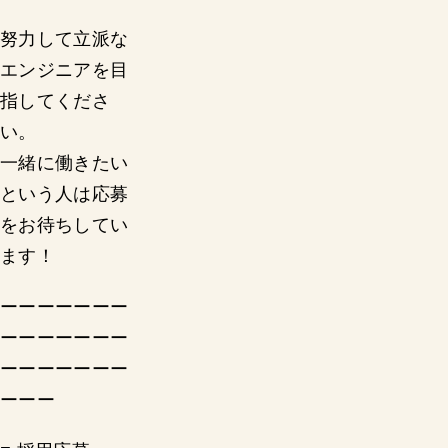
努力して立派な
エンジニアを目
指してくださ
い。
一緒に働きたい
という人は応募
をお待ちしてい
ます！
ーーーーーーー
ーーーーーーー
ーーーーーーー
ーーー