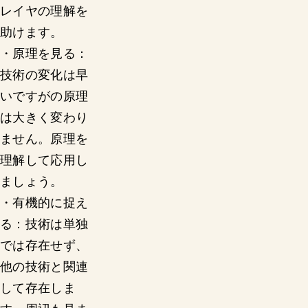
レイヤの理解を
助けます。
・原理を見る：
技術の変化は早
いですがの原理
は大きく変わり
ません。原理を
理解して応用し
ましょう。
・有機的に捉え
る：技術は単独
では存在せず、
他の技術と関連
して存在しま