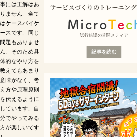
事には正解はあ
サービスづくりのトレーニング
りません。全て
はケースバイケ
ースです。同じ
試行錯誤の苦闘メディア
問題もありませ
ん。そのため具
記事を読む
体的なやり方を
教えてもあまり
意味がなく、考
え方や原理原則
を伝えるように
しています。自
分でやってみる
方が楽しいです
し。