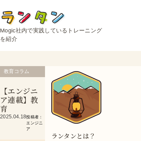
Mogic社内で実践しているトレーニング
を紹介
教育コラム
【エンジニ
ア連載】教
育
2025.04.18
投稿者：
エンジニ
ア
ランタンとは？