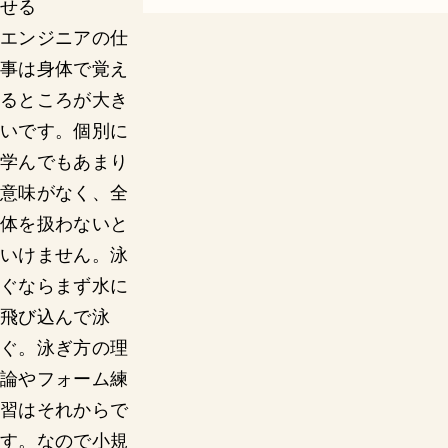
せる
エンジニアの仕
事は身体で覚え
るところが大き
いです。個別に
学んでもあまり
意味がなく、全
体を扱わないと
いけません。泳
ぐならまず水に
飛び込んで泳
ぐ。泳ぎ方の理
論やフォーム練
習はそれからで
す。なので小規