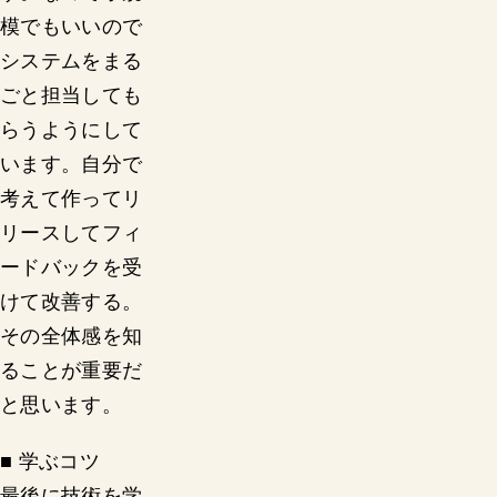
模でもいいので
システムをまる
ごと担当しても
らうようにして
います。自分で
考えて作ってリ
リースしてフィ
ードバックを受
けて改善する。
その全体感を知
ることが重要だ
と思います。
■ 学ぶコツ
最後に技術を学