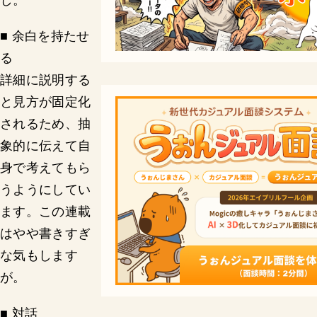
■ 余白を持たせ
る
詳細に説明する
と見方が固定化
されるため、抽
象的に伝えて自
身で考えてもら
うようにしてい
ます。この連載
はやや書きすぎ
な気もします
が。
■ 対話