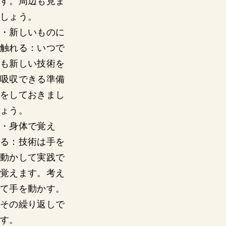
す。周辺も見ま
しょう。
・新しいものに
触れる：いつで
も新しい技術を
吸収できる準備
をしておきまし
ょう。
・身体で覚え
る：技術は手を
動かして実践で
覚えます。考え
て手を動かす。
その繰り返しで
す。