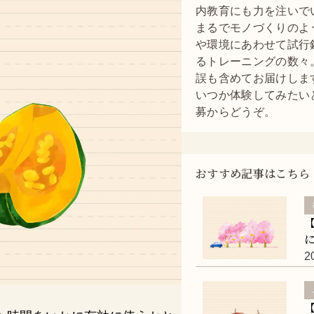
内教育にも力を注いで
まるでモノづくりのよ
や環境にあわせて試行
るトレーニングの数々
誤も含めてお届けしま
いつか体験してみたいと
募からどうぞ。
おすすめ記事はこちら
2