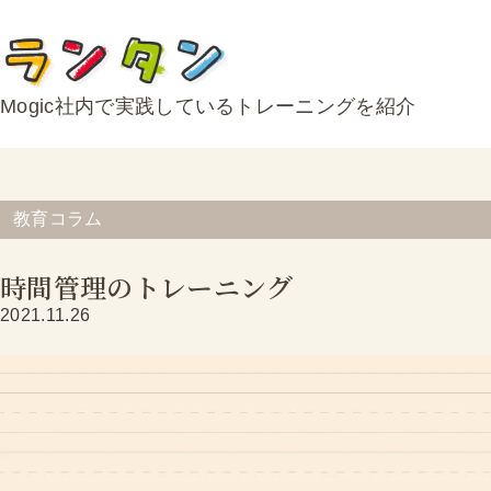
Mogic社内で実践しているトレーニングを紹介
教育コラム
時間管理のトレーニング
2021.11.26