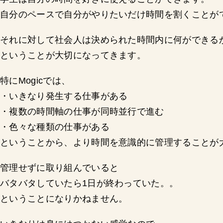
自分のペースで自分がやりたいだけ時間を割くことが
それに対して社会人は決められた時間内に何ができる
ということが大切になってきます。
特にMogicでは、
・いきなり発生する仕事がある
・複数の時間軸の仕事が同時並行で進む
・色々な種類の仕事がある
ということから、より時間を意識的に管理することが
管理せずに取り組んでいると
バタバタしていたら1日が終わっていた。。
ということになりかねません。