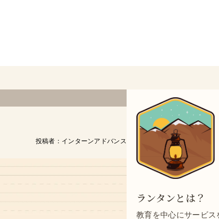
投稿者：インターンアドバンス
ランタンとは？
教育を中心にサービスを