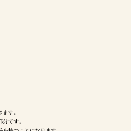
きます。
部分です。
任を持つことになります。