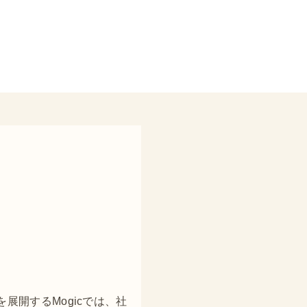
展開するMogicでは、社