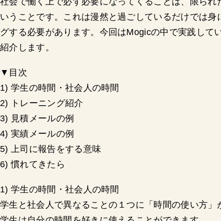
社会で働く上で必ず必要になってくることは、限られ
いうことです。これは漫然と過ごしているだけでは身
グする必要があります。今回はMogicの中で実践し
紹介します。
▼目次
1) 学生の時間・社会人の時間
2) トレーニング紹介
3) 見積メールの例
4) 実績メールの例
5) 上司に報告をする意味
6) 慣れてきたら
1) 学生の時間・社会人の時間
学生と社会人で異なることの１つに「時間の使い方」
学生は自分の時間を好きに使えることができます。