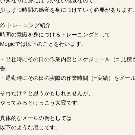
いきなりは身にはつかない感覚なので
少しずつ時間の感覚を身につけていく必要があります
2) トレーニング紹介
時間の意識を身につけるトレーニングとして
Mogicでは以下のことを行います。
・出社時にその日の作業内容とスケジュール（= 見積も
告
・退勤時にその日の実際の作業時間（=実績）をメール送
それだけ？と思うかもしれませんが、
やってみるとけっこう大変です。
具体的なメールの例としては
以下のような感じです。