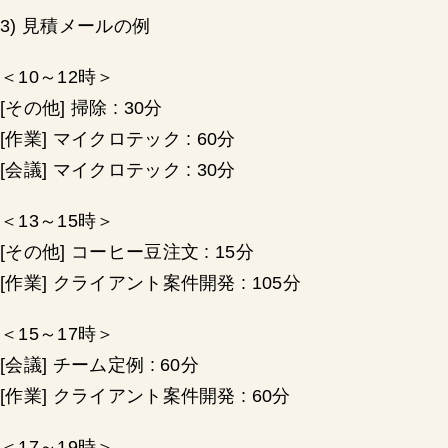
3) 見積メールの例
＜10～12時＞
[その他] 掃除 : 30分
[作業] マイクロテック : 60分
[会議] マイクロテック : 30分
＜13～15時＞
[その他] コーヒー豆注文 : 15分
[作業] クライアント案件開発 : 105分
＜15～17時＞
[会議] チーム定例 : 60分
[作業] クライアント案件開発 : 60分
＜17～19時＞