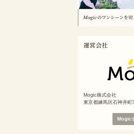
運営会社
Mogic株式会社
東京都練馬区石神井町3-
Mogi