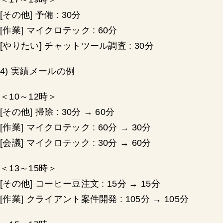
[その他] 予備 : 30分
[作業] マイクロテック : 60分
[やりたい] チャットツール調査 : 30分
4) 実績メールの例
＜10～12時＞
[その他] 掃除 : 30分 → 60分
[作業] マイクロテック : 60分 → 30分
[会議] マイクロテック : 30分 → 60分
＜13～15時＞
[その他] コーヒー豆注文 : 15分 → 15分
[作業] クライアント案件開発 : 105分 → 105分