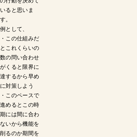
の行動を決めて
いると思いま
す。
例として、
・この仕組みだ
とこれくらいの
数の問い合わせ
がくると限界に
達するから早め
に対策しよう
・このペースで
進めるとこの時
期には間に合わ
ないから機能を
削るのか期間を