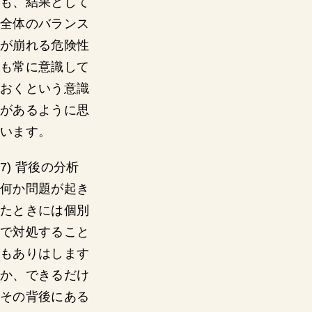
も、結果として
全体のバランス
が崩れる危険性
も常に意識して
おくという意識
があるように思
います。
7) 背後の分析
何か問題が起き
たときには個別
で対処すること
もありはします
か、できるだけ
その背後にある