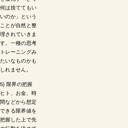
何は捨ててもい
いのか」という
ことが自然と整
理されていきま
す。一種の思考
トレーニングみ
たいなものかも
しれません。
5) 限界の把握
ヒト、お金、時
間などから想定
できる限界値を
把握した上で先