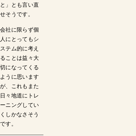
と」とも言い直
せそうです。
会社に限らず個
人にとってもシ
ステム的に考え
ることは益々大
切になってくる
ように思います
が、これもまた
日々地道にトレ
ーニングしてい
くしかなさそう
です。