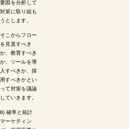
要因を分析して
対策に取り組も
うとします。
そこからフロー
を見直すべき
か、教育すべき
か、ツールを導
入すべきか、採
用すべきかとい
って対策を議論
していきます。
8) 確率と統計
マーケティン