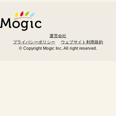
運営会社
プライバシーポリシー
ウェブサイト利用規約
© Copyright Mogic Inc. All right reserved.