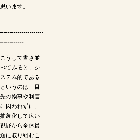
思います。
----------------------
----------------------
------------
こうして書き並
べてみると、シ
ステム的である
というのは」目
先の物事や利害
に囚われずに、
抽象化して広い
視野から全体最
適に取り組むこ