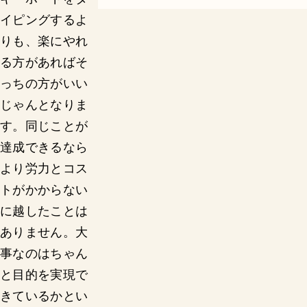
イピングするよ
りも、楽にやれ
る方があればそ
っちの方がいい
じゃんとなりま
す。同じことが
達成できるなら
より労力とコス
トがかからない
に越したことは
ありません。大
事なのはちゃん
と目的を実現で
きているかとい