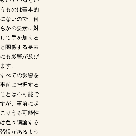
うものは基本的
にないので、何
らかの要素に対
して手を加える
と関係する要素
にも影響が及び
ます。
すべての影響を
事前に把握する
ことは不可能で
すが、事前に起
こりうる可能性
は色々議論する
習慣があるよう