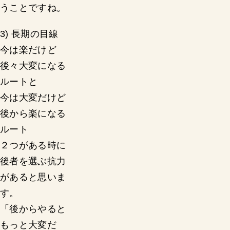
うことですね。
3) 長期の目線
今は楽だけど
後々大変になる
ルートと
今は大変だけど
後から楽になる
ルート
２つがある時に
後者を選ぶ抗力
があると思いま
す。
「後からやると
もっと大変だ