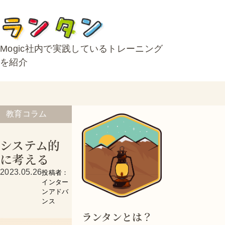
Mogic社内で実践しているトレーニング
を紹介
教育コラム
システム的
に考える
2023.05.26
投稿者：
インター
ンアドバ
ンス
ランタンとは？