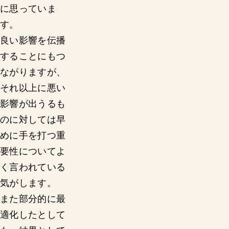
に思っていま
す。
良い影響を伝播
することにもつ
ながりますが、
それ以上に悪い
影響が出うるも
のに対しては早
めに手を打つ重
要性についてよ
く言われている
気がします。
また部分的に最
適化したとして