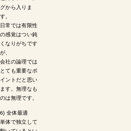
グから入りま
す。
日常では有限性
の感覚はつい鈍
くなりがちです
が、
会社の論理では
とても重要なポ
イントだと思い
ます。無理なも
のは無理です。
6) 全体最適
単体で独立して
動いているとい