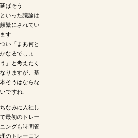
延ばそう
といった議論は
頻繁にされてい
ます。
つい「まあ何と
かなるでしょ
う」と考えたく
なりますが、基
本そうはならな
いですね。
ちなみに入社し
て最初のトレー
ニングも時間管
理のトレーニン