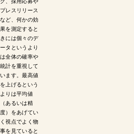
グ、採用応募や
プレスリリース
など、何かの効
果を測定すると
きには個々のデ
ータというより
は全体の確率や
統計を重視して
います。最高値
を上げるという
よりは平均値
（あるいは精
度）をあげてい
く視点でよく物
事を見ていると