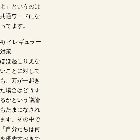
よ」というのは
共通ワードにな
ってます。
4) イレギュラー
対策
ほぼ起こりえな
いことに対して
も、万が一起き
た場合はどうす
るかという議論
もたまになされ
ます。その中で
「自分たちは何
を優先すべきで