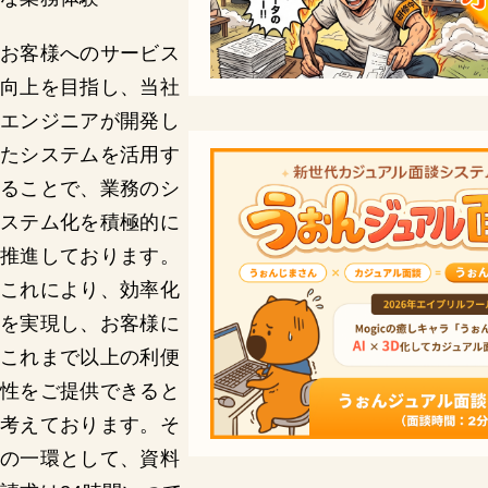
お客様へのサービス
向上を目指し、当社
エンジニアが開発し
たシステムを活用す
ることで、業務のシ
ステム化を積極的に
推進しております。
これにより、効率化
を実現し、お客様に
これまで以上の利便
性をご提供できると
考えております。そ
の一環として、資料