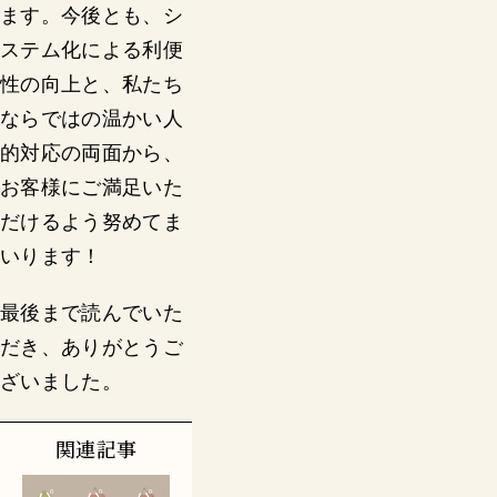
ます。今後とも、シ
ステム化による利便
性の向上と、私たち
ならではの温かい人
的対応の両面から、
お客様にご満足いた
だけるよう努めてま
いります！
最後まで読んでいた
だき、ありがとうご
ざいました。
関連記事
パ
パ
パ