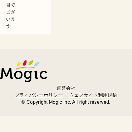
目で
ござ
いま
す
運営会社
プライバシーポリシー
ウェブサイト利用規約
© Copyright Mogic Inc. All right reserved.