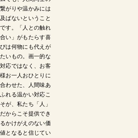
繋がりや温かみには
及ばないということ
です。「人との触れ
合い」がもたらす喜
びは何物にも代えが
たいもの。画一的な
対応ではなく、お客
様お一人おひとりに
合わせた、人間味あ
ふれる温かい対応こ
そが、私たち「人」
だからこそ提供でき
るかけがえのない価
値となると信じてい