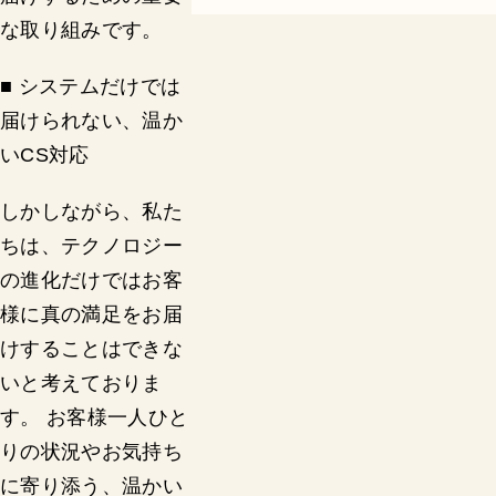
な取り組みです。
■ システムだけでは
届けられない、温か
いCS対応
しかしながら、私た
ちは、テクノロジー
の進化だけではお客
様に真の満足をお届
けすることはできな
いと考えておりま
す。 お客様一人ひと
りの状況やお気持ち
に寄り添う、温かい