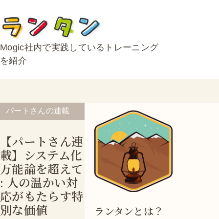
Mogic社内で実践しているトレーニング
を紹介
パートさんの連載
【パートさん連
載】システム化
万能論を超えて
: 人の温かい対
応がもたらす特
別な価値
ランタンとは？