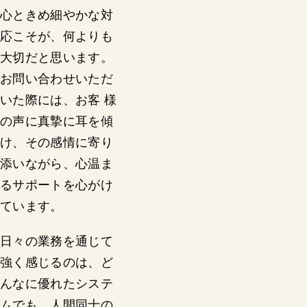
心ときめ細やかな対
応こそが、何よりも
大切だと思います。
お問い合わせいただ
いた際には、お客 様
の声に真摯に耳を傾
け、その感情に寄り
添いながら、心温ま
るサポートを心がけ
ています。
日々の業務を通じて
強く感じるのは、ど
んなに優れたシステ
ムでも、人間同士の