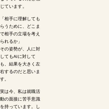
じています。
「相手に理解しても
らうために、どこま
で相手の立場を考え
られるか」
その姿勢が、人に対
してもAIに対して
も、結果を大きく左
右するのだと思いま
す。
実は今、私は就職活
動の面接に苦手意識
を持っています。し