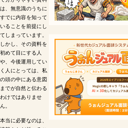
は、無意識のうちに
すでに内容を知って
いることを前提にし
てしまっています。
しかし、その資料を
初めて目にする人
や、今後運用してい
く人にとっては、私
の頭の中にある意図
までが自然と伝わる
わけではありませ
ん。
本当に必要なのは、