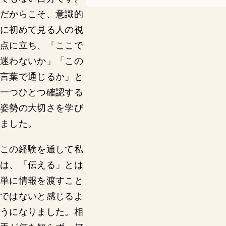
だからこそ、意識的
に初めて見る人の視
点に立ち、「ここで
迷わないか」「この
言葉で通じるか」と
一つひとつ確認する
姿勢の大切さを学び
ました。
この経験を通して私
は、「伝える」とは
単に情報を渡すこと
ではないと感じるよ
うになりました。相