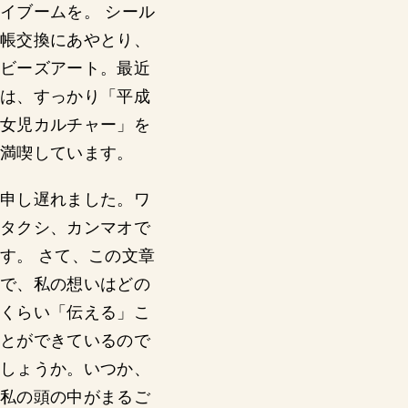
イブームを。 シール
帳交換にあやとり、
ビーズアート。最近
は、すっかり「平成
女児カルチャー」を
満喫しています。
申し遅れました。ワ
タクシ、カンマオで
す。 さて、この文章
で、私の想いはどの
くらい「伝える」こ
とができているので
しょうか。いつか、
私の頭の中がまるご