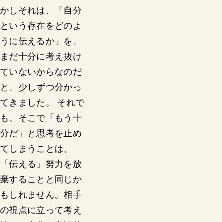
かしそれは、「自分
という存在をどのよ
うに伝えるか」を、
まだ十分に考え抜け
ていないからなのだ
と、少しずつ分かっ
てきました。 それで
も、そこで「もう十
分だ」と思考を止め
てしまうことは、
「伝える」努力を放
棄することと同じか
もしれません。相手
の視点に立って考え