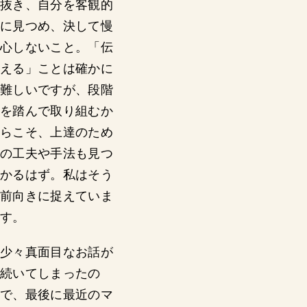
抜き、自分を客観的
に見つめ、決して慢
心しないこと。「伝
える」ことは確かに
難しいですが、段階
を踏んで取り組むか
らこそ、上達のため
の工夫や手法も見つ
かるはず。私はそう
前向きに捉えていま
す。
少々真面目なお話が
続いてしまったの
で、最後に最近のマ