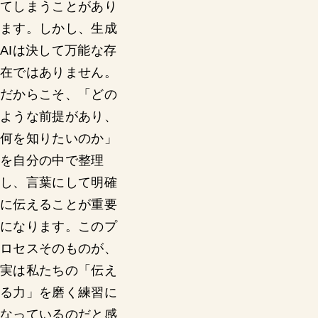
てしまうことがあり
ます。しかし、生成
AIは決して万能な存
在ではありません。
だからこそ、「どの
ような前提があり、
何を知りたいのか」
を自分の中で整理
し、言葉にして明確
に伝えることが重要
になります。このプ
ロセスそのものが、
実は私たちの「伝え
る力」を磨く練習に
なっているのだと感