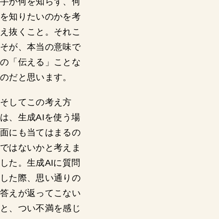
手が何を知らず、何
を知りたいのかを考
え抜くこと。それこ
そが、本当の意味で
の「伝える」ことな
のだと思います。
そしてこの考え方
は、生成AIを使う場
面にも当てはまるの
ではないかと考えま
した。生成AIに質問
した際、思い通りの
答えが返ってこない
と、つい不満を感じ