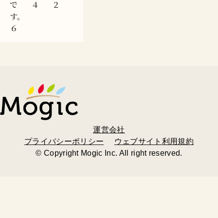
で
４
２
す。
６
運営会社
プライバシーポリシー
ウェブサイト利用規約
© Copyright Mogic Inc. All right reserved.