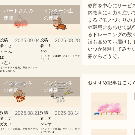
教育を中心にサービス
パートさんの
インターン生
内教育にも力を注い
連載
の連載
まるでモノづくりの
や環境にあわせて試
るトレーニングの数
投稿
投稿
2025.09.04
2025.08.28
誤も含めてお届けし
者：さ
者：ミ
いつか体験してみたい
くらん
ヤケ
募からどうぞ。
【インターン連載】オイラ、ミヤケ
ぼ
です。２
（左）
【パートさん連載】毎日コツコツ、
進化しながら
おすすめ記事はこち
インターン生
インターン生
の連載
の連載
投稿
投稿
2025.08.21
2025.08.14
者：ナ
者：カ
ガカノ
ンマオ
【インターン連載】ナガカノです。
【インターン連載】ワタクシ、カン
マオです。４