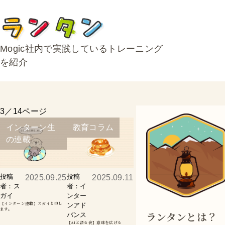
Mogic社内で実践しているトレーニング
を紹介
3／14ページ
インターン生
教育コラム
の連載
投稿
投稿
2025.09.25
2025.09.11
者：ス
者：イ
ガイ
ンター
【インターン連載】スガイと申し
ンアド
ます。
ランタンとは？
バンス
【AIと語る会】意味を広げる