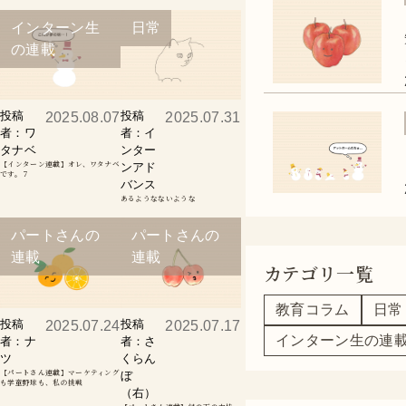
インターン生
日常
の連載
投稿
投稿
2025.08.07
2025.07.31
者：ワ
者：イ
タナベ
ンター
【インターン連載】オレ、ワタナベ
ンアド
です。７
バンス
あるようなないような
パートさんの
パートさんの
連載
連載
カテゴリ一覧
教育コラム
日常
投稿
投稿
2025.07.24
2025.07.17
インターン生の連
者：ナ
者：さ
ツ
くらん
【パートさん連載】マーケティング
ぼ
も学童野球も、私の挑戦
（右）